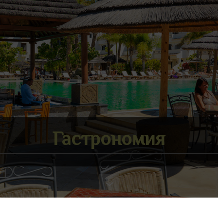
Гастрономия