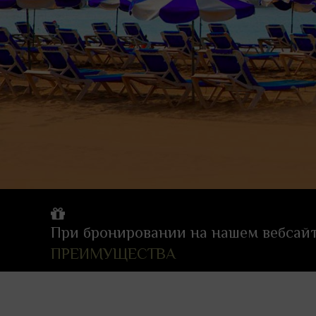
При бронировании на нашем вебсайт
ПРЕИМУЩЕСТВА