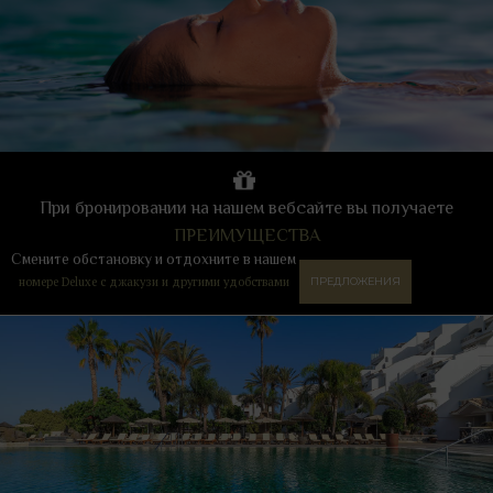
При бронировании на нашем вебсайте вы получаете
ПРЕИМУЩЕСТВА
Смените обстановку и отдохните в нашем
номере Deluxe с джакузи и другими удобствами
ПРЕДЛОЖЕНИЯ