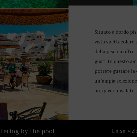
Situato a bordo pis
vista spettacolare 
della piscina offre
gusti. In questo am
potrete gustare la 
un’ampia selezione 
antipasti, insalate 
fering by the pool.
Un servizi