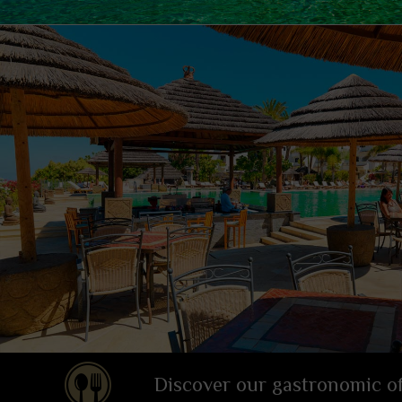
Discover our gastronomic of