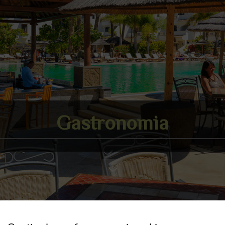
Gastronomia