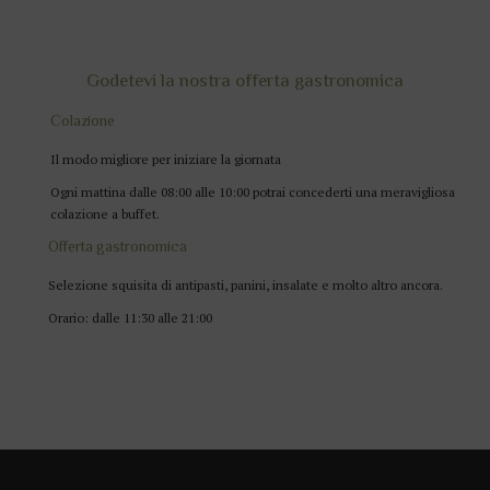
Godetevi la nostra offerta gastronomica
Colazione
Il modo migliore per iniziare la giornata
Ogni mattina dalle 08:00 alle 10:00 potrai concederti una meravigliosa
colazione a buffet.
Offerta gastronomica
Selezione squisita di antipasti, panini, insalate e molto altro ancora.
Orario: dalle 11:30 alle 21:00