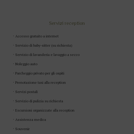
Servizi reception
Accesso gratuito a internet
Servizio di baby-sitter (su richiesta)
Servizio di lavanderia e lavaggio a secco
Noleggio auto
Parcheggio privato per gli ospiti
Prenotazione taxi alla reception
Servizi postali
Servizio di pulizia su richiesta
Escursioni organizzate alla reception
Assistenza medica
Souvenir