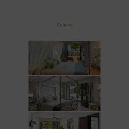
Camere