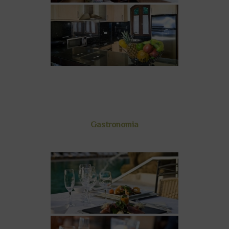
Gastronomia