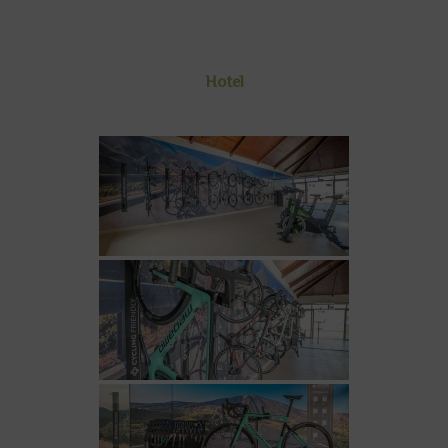
Hotel