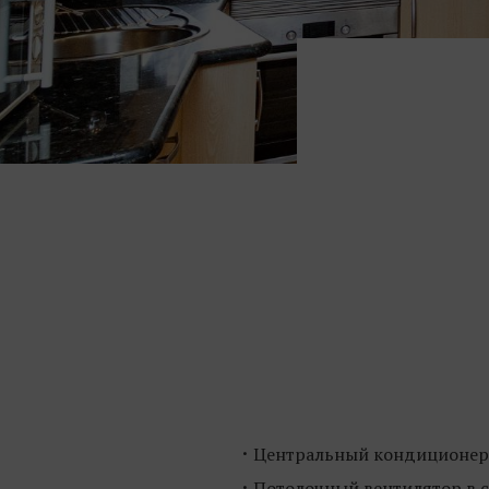
Центральный кондиционер
Потолочный вентилятор в с