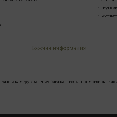
Спутник
Бесплат
и
Важная информация
евые и камеру хранения багажа, чтобы они могли наслаж