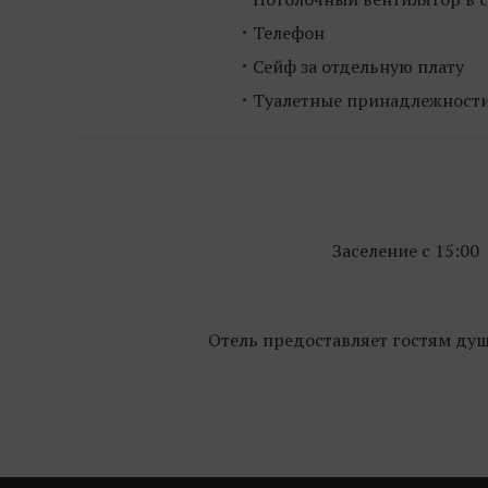
Телефон
Сейф за отдельную плату
Туалетные принадлежност
Заселение с 15:00
Отель предоставляет гостям душ