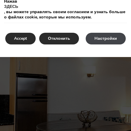
Нажав
ЗДЕСЬ
, вы можете управлять своим согласием и узнать больше
о файлах cookie, которые мы используем.
Accept
Отклонить
Hастройки