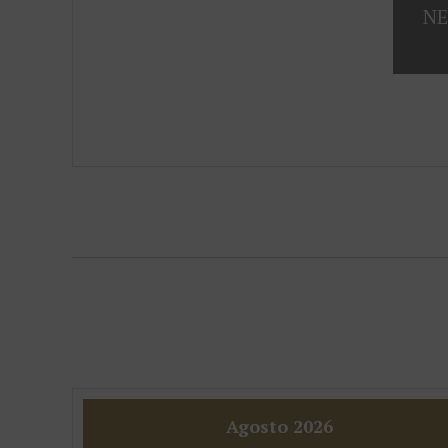
NE
Agosto
2026