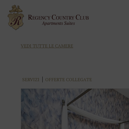
VEDI TUTTE LE CAMERE
SERVIZI
OFFERTE COLLEGATE