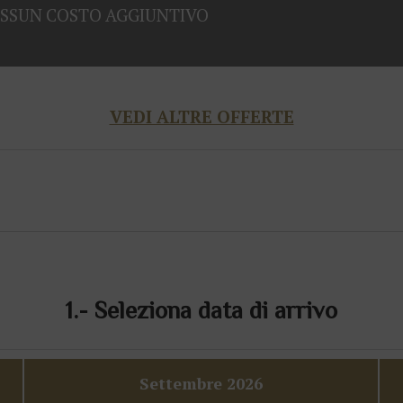
SSUN
COSTO
AGGIUNTIVO
VEDI ALTRE OFFERTE
1.-
Seleziona data di arrivo
Settembre
2026