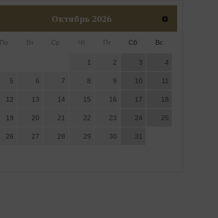
Октябрь
2026
По
Вт
Ср
Чт
Пт
Сб
Вс
1
2
3
4
5
6
7
8
9
10
11
12
13
14
15
16
17
18
19
20
21
22
23
24
25
26
27
28
29
30
31