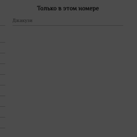
Только в этом номере
Джакузи