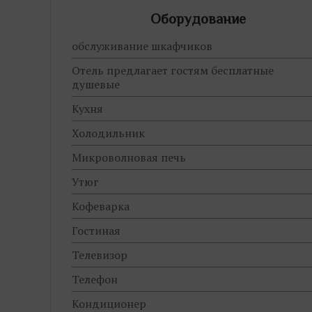
Оборудование
обслуживание шкафчиков
Отель предлагает гостям бесплатные
душевые
Кухня
Холодильник
Микроволновая печь
Утюг
Кофеварка
Гостиная
Телевизор
Телефон
Кондиционер