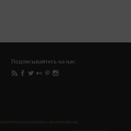
Подписывайтесь на нас
РОВЕРИТЬ/АННУЛИРОВАТЬ БРОНИРОВАНИЕ