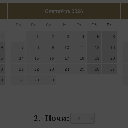
Сентябрь
2026
По
Вт
Ср
Чт
Пт
Сб
Вс
2
1
2
3
4
5
6
9
7
8
9
10
11
12
13
16
14
15
16
17
18
19
20
23
21
22
23
24
25
26
27
30
28
29
30
2.-
Ночи: