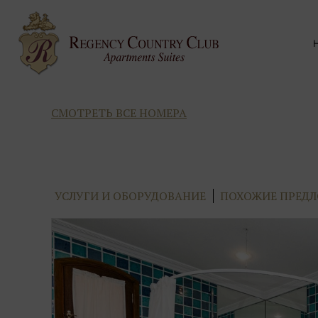
СМОТРЕТЬ ВСЕ НОМЕРА
УСЛУГИ И ОБОРУДОВАНИЕ
ПОХОЖИЕ ПРЕД