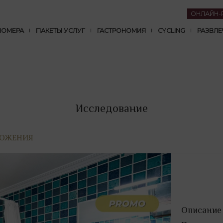
ОНЛАЙН-
НОМЕРА
ПАКЕТЫ УСЛУГ
ГАСТРОНОМИЯ
CYCLING
РАЗВЛЕ
Исследование
ЛОЖЕНИЯ
Описание