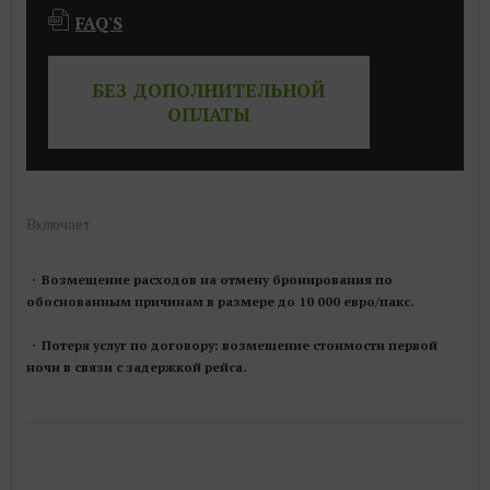
FAQ'S
БЕЗ ДОПОЛНИТЕЛЬНОЙ
ОПЛАТЫ​
Включает
Возмещение расходов на отмену бронирования по
обоснованным причинам в размере до 10 000 евро/пакс.
Потеря услуг по договору: возмещение стоимости первой
ночи в связи с задержкой рейса.