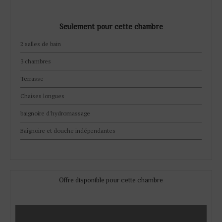
Seulement pour cette chambre
2 salles de bain
3 chambres
Terrasse
Chaises longues
baignoire d'hydromassage
Baignoire et douche indépendantes
Offre disponible pour cette chambre