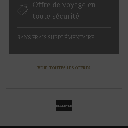
Offre de voyage en
toute sécurité
SANS
FRAIS
SUPPLÉMENTAIRE
VOIR TOUTES LES OFFRES
RÉSERVER