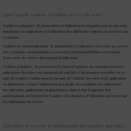
Quel type de cookies est utilisé sur ce site web?
Cookies techniques : ils permettent à l’utilisateur la navigation sur un site web,
plateforme ou application et l’utilisation des différentes options ou services qui
y existent.
Cookies de personnalisation : ils permettent à l’utilisateur d’accéder au service
avec certaines caractéristiques à caractère général prédéfinies en fonction
d’une série de critères du terminal d’utilisation.
Cookies d’analyse : ils permettent le suivi et l’analyse du comportement des
utilisateurs des sites web auxquels ils sont liés. L’information recueillie via ce
type de cookies s’utilise pour la mesure de l’activité des sites web, application
ou plateforme et pour l’élaboration des profils de navigation des utilisateurs
des dits sites, applications et plateformes, dans le but d’apporter des
améliorations en fonction de l’analyse des données d’utilisation qu’en ont fait
les utilisateurs du service.
Qui utilise et a accès à l’information des cookies que nous