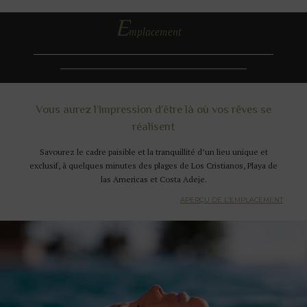
E
mplacement
Vous aurez l’impression d’être là où vos rêves se
réalisent
Savourez le cadre paisible et la tranquillité d’un lieu unique et
exclusif, à quelques minutes des plages de Los Cristianos, Playa de
las Americas et Costa Adeje.
APERÇU DE L’EMPLACEMENT