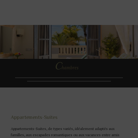
C
hambres
Appartements-Suites
Appartements-Suites, de types variés, idéalement adaptés aux
familles, aux escapades romantiques ou aux vacances entre amis