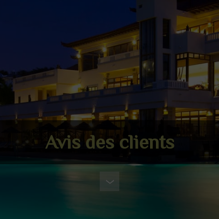
Avis des clients