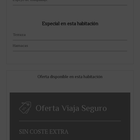
Especial en esta habitación
Terraza
Hamacas
Oferta disponible en esta habitación
Oferta Viaja Seguro
SIN
COSTE
EXTRA