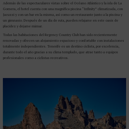
Además de las espectaculares vistas sobre el Océano Atlántico y la isla de La
Gomera, el hotel cuenta con una magnífica piscina “Infinity” climatizada, con
Jacuzzi y con un bar en la misma, así como un restaurante junto a la piscina y
un gimnasio. Después de un día de ruta, pueden relajarse en este oasis de
placidez y dejarse mimar.
Todas las habitaciones del Regency Country Club han sido recientemente
renovadas y ofrecen un alojamiento espacioso y confortable con instalaciones
totalmente independientes. Tenerife es un destino ciclista, por excelencia,
durante todo el año gracias a su clima templado, que atrae tanto a equipos
profesionales como a ciclistas recreativos.