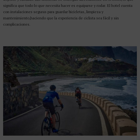
significa que todo lo que necesita hacer es equiparse y rodar. El hotel cuenta
con instalaciones seguras para guardar bicicletas, limpieza y
mantenimiento,haciendo que la experiencia de ciclista sea fácil y sin
complicaciones.