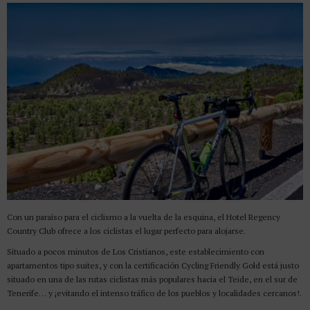
Con un paraíso para el ciclismo a la vuelta de la esquina, el Hotel Regency
Country Club ofrece a los ciclistas el lugar perfecto para alojarse.
Situado a pocos minutos de Los Cristianos, este establecimiento con
apartamentos tipo suites, y con la certificación Cycling Friendly Gold está justo
situado en una de las rutas ciclistas más populares hacia el Teide, en el sur de
Tenerife… y ¡evitando el intenso tráfico de los pueblos y localidades cercanos!.