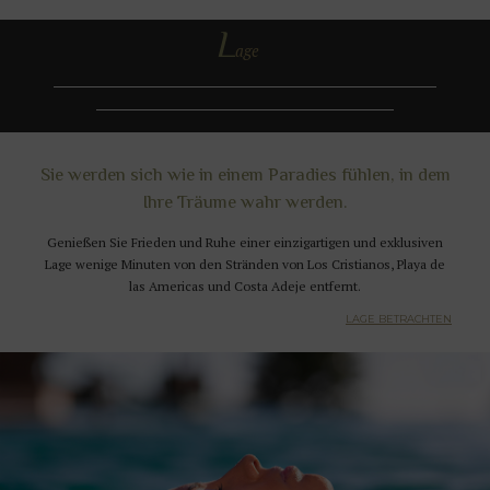
L
age
Sie werden sich wie in einem Paradies fühlen, in dem
Ihre Träume wahr werden.
Genießen Sie Frieden und Ruhe einer einzigartigen und exklusiven
Lage wenige Minuten von den Stränden von Los Cristianos, Playa de
las Americas und Costa Adeje entfernt.
LAGE BETRACHTEN