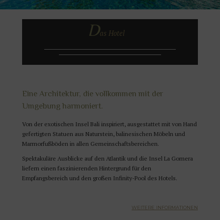
D
as Hotel
Eine Architektur, die vollkommen mit der
Umgebung harmoniert.
Von der exotischen Insel Bali inspiriert, ausgestattet mit von Hand
gefertigten Statuen aus Naturstein, balinesischen Möbeln und
Marmorfußböden in allen Gemeinschaftsbereichen.
Spektakuläre Ausblicke auf den Atlantik und die Insel La Gomera
liefern einen faszinierenden Hintergrund für den
Empfangsbereich und den großen Infinity-Pool des Hotels.
WEITERE INFORMATIONEN