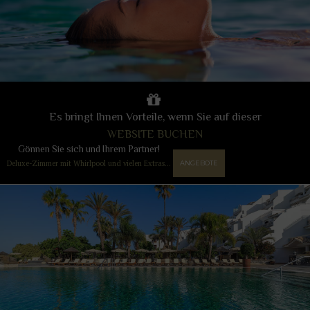
Es bringt Ihnen Vorteile, wenn Sie auf dieser
WEBSITE BUCHEN
Gönnen Sie sich und Ihrem Partner!
Deluxe-Zimmer mit Whirlpool und vielen Extras…
ANGEBOTE